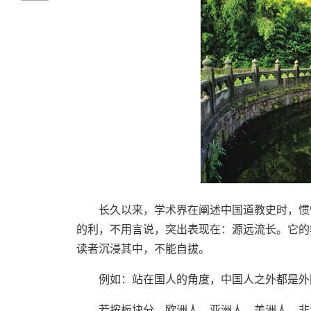
长久以来，学术界在阐述中国道教史时，惯
的利，不用
言说，突出表现在：源远流长。它的
读者沉浸其中，不能自拔。
例如：站在国人的角度，中国人之外都是外
若按板块分，欧洲人、亚洲人、美洲人、非